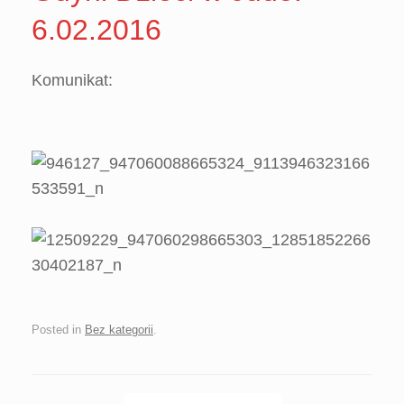
6.02.2016
Komunikat:
Posted in
Bez kategorii
.
Post navigation