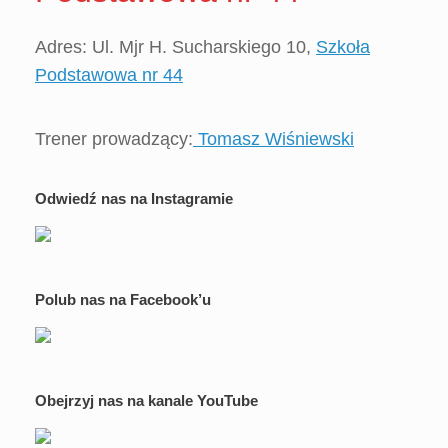
Adres: Ul. Mjr H. Sucharskiego 10,
Szkoła
Podstawowa nr 44
Trener prowadzący:
Tomasz Wiśniewski
Odwiedź nas na Instagramie
Polub nas na Facebook’u
Obejrzyj nas na kanale YouTube