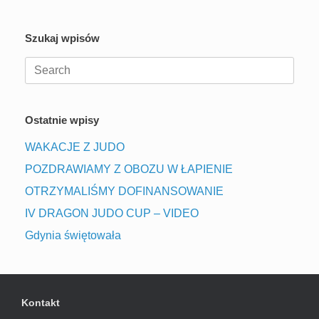
Szukaj wpisów
Search
for:
Ostatnie wpisy
WAKACJE Z JUDO
POZDRAWIAMY Z OBOZU W ŁAPIENIE
OTRZYMALIŚMY DOFINANSOWANIE
IV DRAGON JUDO CUP – VIDEO
Gdynia świętowała
Kontakt