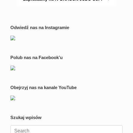
Odwiedź nas na Instagramie
Polub nas na Facebook’u
Obejrzyj nas na kanale YouTube
Szukaj wpisów
Search