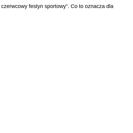
y czerwcowy festyn sportowy”. Co to oznacza dla