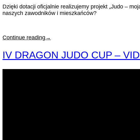
Dzięki dotacji oficjalnie realizujemy projekt „Judo – 
naszych zawodników i mieszkańców?
Continue reading
→
IV DRAGON JUDO CUP – VI