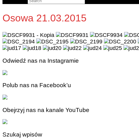
Search for:
Osowa 21.03.2015
Odwiedź nas na Instagramie
Polub nas na Facebook’u
Obejrzyj nas na kanale YouTube
Szukaj wpisów