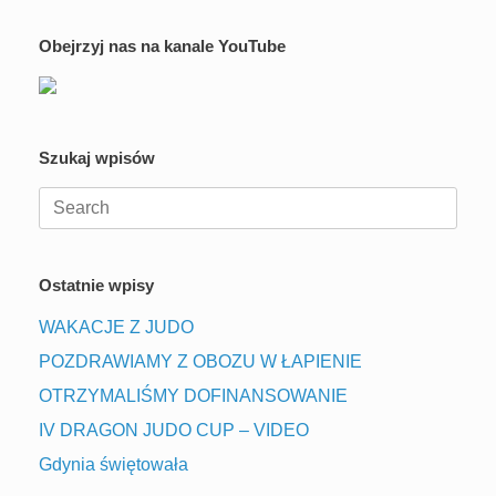
Obejrzyj nas na kanale YouTube
Szukaj wpisów
Search
for:
Ostatnie wpisy
WAKACJE Z JUDO
POZDRAWIAMY Z OBOZU W ŁAPIENIE
OTRZYMALIŚMY DOFINANSOWANIE
IV DRAGON JUDO CUP – VIDEO
Gdynia świętowała