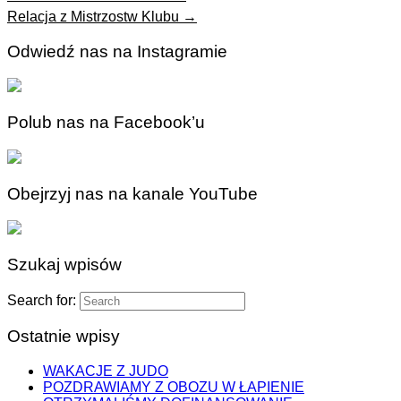
Relacja z Mistrzostw Klubu
→
Odwiedź nas na Instagramie
Polub nas na Facebook’u
Obejrzyj nas na kanale YouTube
Szukaj wpisów
Search for:
Ostatnie wpisy
WAKACJE Z JUDO
POZDRAWIAMY Z OBOZU W ŁAPIENIE