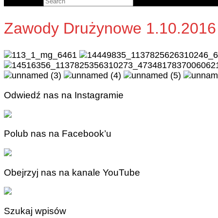
Search for:
Zawody Drużynowe 1.10.2016
Odwiedź nas na Instagramie
Polub nas na Facebook’u
Obejrzyj nas na kanale YouTube
Szukaj wpisów