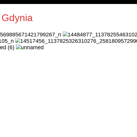
 Gdynia