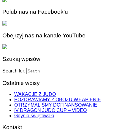
Polub nas na Facebook’u
Obejrzyj nas na kanale YouTube
Szukaj wpisów
Search for:
Ostatnie wpisy
WAKACJE Z JUDO
POZDRAWIAMY Z OBOZU W ŁAPIENIE
OTRZYMALIŚMY DOFINANSOWANIE
IV DRAGON JUDO CUP – VIDEO
Gdynia świętowała
Kontakt