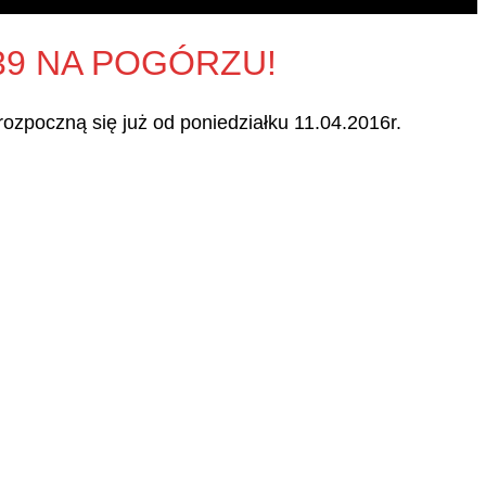
39 NA POGÓRZU!
ozpoczną się już od poniedziałku 11.04.2016r.