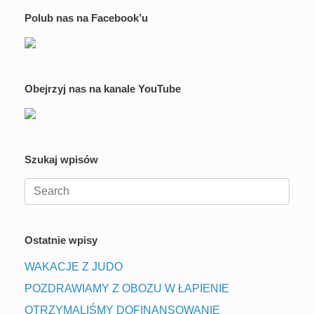
Polub nas na Facebook’u
Obejrzyj nas na kanale YouTube
Szukaj wpisów
Search
for:
Ostatnie wpisy
WAKACJE Z JUDO
POZDRAWIAMY Z OBOZU W ŁAPIENIE
OTRZYMALIŚMY DOFINANSOWANIE