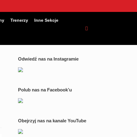
ny
Trenerzy
Inne Sekcje
Odwiedź nas na Instagramie
Polub nas na Facebook’u
Obejrzyj nas na kanale YouTube